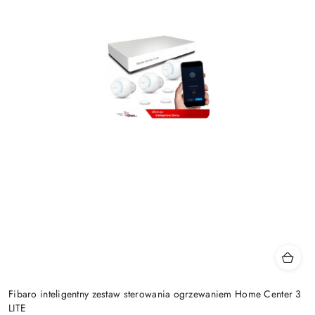
Fibaro inteligentny zestaw sterowania ogrzewaniem Home Center 3
LITE