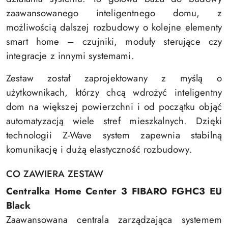
zaawansowanego inteligentnego domu, z
możliwością dalszej rozbudowy o kolejne elementy
smart home – czujniki, moduły sterujące czy
integracje z innymi systemami.
Zestaw został zaprojektowany z myślą o
użytkownikach, którzy chcą wdrożyć inteligentny
dom na większej powierzchni i od początku objąć
automatyzacją wiele stref mieszkalnych. Dzięki
technologii Z-Wave system zapewnia stabilną
komunikację i dużą elastyczność rozbudowy.
CO ZAWIERA ZESTAW
Centralka Home Center 3 FIBARO FGHC3 EU
Black
Zaawansowana centrala zarządzająca systemem