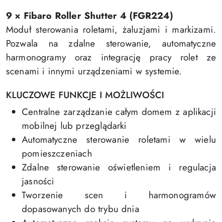
9 × Fibaro Roller Shutter 4 (FGR224)
Moduł sterowania roletami, żaluzjami i markizami.
Pozwala na zdalne sterowanie, automatyczne
harmonogramy oraz integrację pracy rolet ze
scenami i innymi urządzeniami w systemie.
KLUCZOWE FUNKCJE I MOŻLIWOŚCI
Centralne zarządzanie całym domem z aplikacji
mobilnej lub przeglądarki
Automatyczne sterowanie roletami w wielu
pomieszczeniach
Zdalne sterowanie oświetleniem i regulacja
jasności
Tworzenie scen i harmonogramów
dopasowanych do trybu dnia