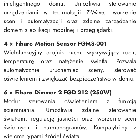
inteligentnego domu. Umożliwia sterowanie
urządzeniami w technologii Z-Wave, tworzenie
scen i automatyzacji oraz zdalne zarządzanie
domem z aplikacji mobilnej i przeglądarki.
4 × Fibaro Motion Sensor FGMS-001
Wielofunkcyjny czujnik ruchu wykrywający ruch,
temperaturę oraz natężenie światła. Pozwala
automatycznie uruchamiać sceny, sterować
oświetleniem i zwiększać bezpieczeństwo w domu.
6 × Fibaro Dimmer 2 FGD-212 (250W)
Moduł sterowania oświetleniem z funkcją
ściemniania. Umożliwia zdalne sterowanie
światłem, regulację jasności oraz tworzenie scen
świetlnych i harmonogramów. Kompatybilny z
wieloma typami źródeł światła.