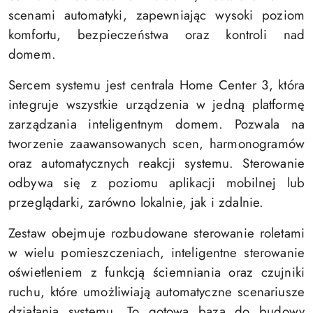
scenami automatyki, zapewniając wysoki poziom
komfortu, bezpieczeństwa oraz kontroli nad
domem.
Sercem systemu jest centrala Home Center 3, która
integruje wszystkie urządzenia w jedną platformę
zarządzania inteligentnym domem. Pozwala na
tworzenie zaawansowanych scen, harmonogramów
oraz automatycznych reakcji systemu. Sterowanie
odbywa się z poziomu aplikacji mobilnej lub
przeglądarki, zarówno lokalnie, jak i zdalnie.
Zestaw obejmuje rozbudowane sterowanie roletami
w wielu pomieszczeniach, inteligentne sterowanie
oświetleniem z funkcją ściemniania oraz czujniki
ruchu, które umożliwiają automatyczne scenariusze
działania systemu. To gotowa baza do budowy