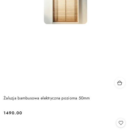
Żaluzja bambusowa elektryczna pozioma 50mm
1490.00
Cena: