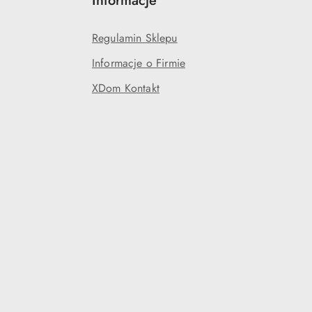
Informacje
Regulamin Sklepu
Informacje o Firmie
XDom Kontakt