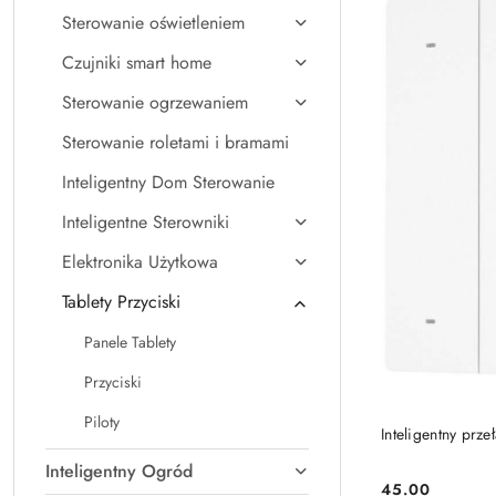
Sterowanie oświetleniem
Czujniki smart home
Sterowanie ogrzewaniem
Sterowanie roletami i bramami
Inteligentny Dom Sterowanie
Inteligentne Sterowniki
Elektronika Użytkowa
Tablety Przyciski
Panele Tablety
Przyciski
Piloty
Inteligentny prze
Inteligentny Ogród
45.00