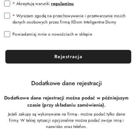
*
Akceptuję warunki
regulaminu
*
Wyrażam zgodę na przechowywanie i przetwarzanie moich
danych osobowych przez firmę XDom Inteligentne Domy
Powiadamiaj mnie o nowościach w sklepie
Rejestracja
Dodatkowe dane rejestracji
Dodatkowe dane rejestracji można podać w późniejszym
czasie (przy składaniu zamówienia).
Jeżeli zakupy są wykonywane na firmę - można podać tylko dane
firmy. W takiej sytuacji opcjonalnie można podać swoje imię i
nazwisko oraz telefon.