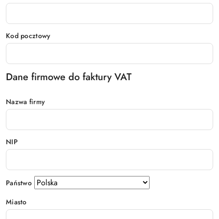
Kod pocztowy
Dane firmowe do faktury VAT
Nazwa firmy
NIP
Państwo
Miasto