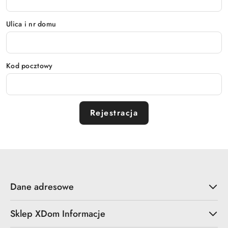
Ulica i nr domu
Kod pocztowy
Rejestracja
Dane adresowe
Sklep XDom Informacje