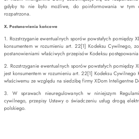
gdyby to nie było możliwe, do poinformowania w tym okr
rozpatrzona.
X. Postanowienia końcowe
1. Rozstrzyganie ewentualnych sporów powstałych pomiędzy XD
konsumentem w rozumieniu art. 22[1] Kodeksu Cywilnego, z
postanowieniami właściwych przepisów Kodeksu postępowania
2. Rozstrzyganie ewentualnych sporów powstałych pomiędzy XD
jest konsumentem w rozumieniu art. 22[1] Kodeksu Cywilnego
właściwemu ze względu na siedzibę firmy XDom Inteligentne 
3. W sprawach nieuregulowanych w niniejszym Regulami
cywilnego, przepisy Ustawy o świadczeniu usług drogą elekt
polskiego.