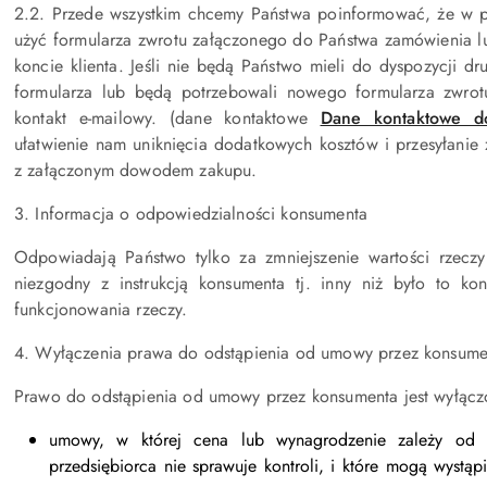
2.2. Przede wszystkim chcemy Państwa poinformować, że w 
użyć formularza zwrotu załączonego do Państwa zamówienia 
koncie klienta. Jeśli nie będą Państwo mieli do dyspozycji d
formularza lub będą potrzebowali nowego formularza zwro
kontakt e-mailowy. (dane kontaktowe
Dane kontaktowe d
ułatwienie nam uniknięcia dodatkowych kosztów i przesyłanie
z załączonym dowodem zakupu.
3. Informacja o odpowiedzialności konsumenta
Odpowiadają Państwo tylko za zmniejszenie wartości rzeczy
niezgodny z instrukcją konsumenta tj. inny niż było to kon
funkcjonowania rzeczy.
4. Wyłączenia prawa do odstąpienia od umowy przez konsume
Prawo do odstąpienia od umowy przez konsumenta jest wyłącz
umowy, w której cena lub wynagrodzenie zależy od 
przedsiębiorca nie sprawuje kontroli, i które mogą wystą