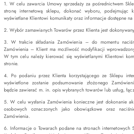
1. W celu zawarcia Umowy sprzedaży za pośrednictwem Skle
stronę internetową sklepu, dokonać wyboru, podejmując k
wyświetlane Klientowi komunikaty oraz informacje dostępne na 
2. Wybór zamawianych Towarów przez Klienta jest dokonywany
3. W trakcie składania Zamówienia – do momentu naciśnię
Zamówienia – Klient ma możliwość modyfikacji wprowadzony
W tym celu należy kierować się wyświetlanymi Klientowi kom
stronie.
4. Po podaniu przez Klienta korzystającego ze Sklepu int
wyświetlone zostanie podsumowanie złożonego Zamówien
będzie zawierać m. in. opis wybranych towarów lub usług, łącz
5. W celu wysłania Zamówienia konieczne jest dokonanie akc
osobowych oznaczonych jako obowiązkowe oraz naciśnięc
Zamówienia.
6. Informacje o Towarach podane na stronach internetowych S