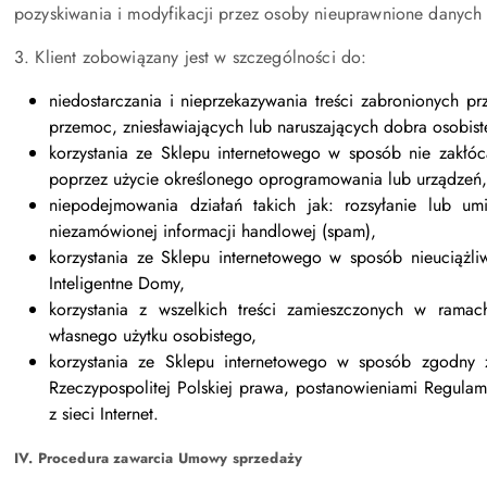
pozyskiwania i modyfikacji przez osoby nieuprawnione danych
3. Klient zobowiązany jest w szczególności do:
niedostarczania i nieprzekazywania treści zabronionych pr
przemoc, zniesławiających lub naruszających dobra osobiste
korzystania ze Sklepu internetowego w sposób nie zakłóc
poprzez użycie określonego oprogramowania lub urządzeń,
niepodejmowania działań takich jak: rozsyłanie lub u
niezamówionej informacji handlowej (spam),
korzystania ze Sklepu internetowego w sposób nieuciążli
Inteligentne Domy,
korzystania z wszelkich treści zamieszczonych w ramac
własnego użytku osobistego,
korzystania ze Sklepu internetowego w sposób zgodny 
Rzeczypospolitej Polskiej prawa, postanowieniami Regulam
z sieci Internet.
IV. Procedura zawarcia Umowy sprzedaży