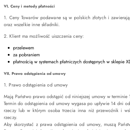
VI. Ceny i metody płatności
1. Ceny Towarów podawane są w polskich złotych i zawierają 
oraz wszelkie inne składniki.
2. Klient ma możliwość uiszczenia ceny:
przelewem
za pobraniem
płatnością w systemach płatniczych dostępnych w sklepie X
VII. Prawo odstąpienia od umowy
1. Prawo odstąpienia od umowy
Mają Państwo prawo odstąpić od niniejszej umowy w terminie 1
Termin do odstąpienia od umowy wygasa po upływie 14 dni od
rzeczy lub w którym osoba trzecia inna niż przewoźnik i w
rzeczy.
Aby skorzystać z prawa odstąpienia od umowy, muszą Państ