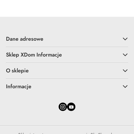
Dane adresowe
Sklep XDom Informacje
O sklepie
Informacje