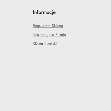
Informacje
Regulamin Sklepu
Informacje o Firmie
XDom Kontakt