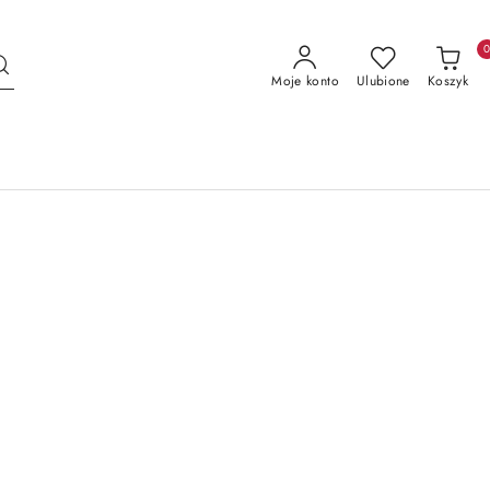
Moje konto
Ulubione
Koszyk