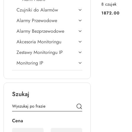
8 czujek
Czujniki do Alarmów
1872.00
Cena:
Alarmy Przewodowe
Alarmy Bezprzewodowe
Akcesoria Monitoringu
Zestawy Monitoringu IP
Monitoring IP
Szukaj
Cena