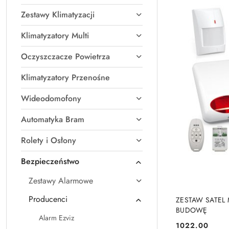
Zestawy Klimatyzacji
Klimatyzatory Multi
Oczyszczacze Powietrza
Klimatyzatory Przenośne
Wideodomofony
Automatyka Bram
Rolety i Osłony
Bezpieczeństwo
Zestawy Alarmowe
Producenci
ZESTAW SATEL 
BUDOWĘ
Alarm Ezviz
1022.00