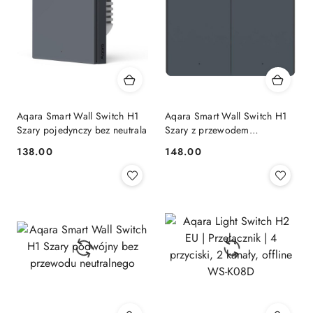
Aqara Smart Wall Switch H1
Aqara Smart Wall Switch H1
Szary pojedynczy bez neutrala
Szary z przewodem
neutralnym
138.00
148.00
Cena:
Cena: