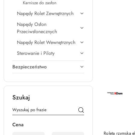
Cena:
Karnisze do zasłon
Napędy Rolet Zewnętrznych
Napędy Osłon
Przeciwsłonecznych
Napędy Rolet Wewnętrznych
Sterowanie i Piloty
Bezpieczeństwo
Szukaj
Cena
Roleta rzymska 