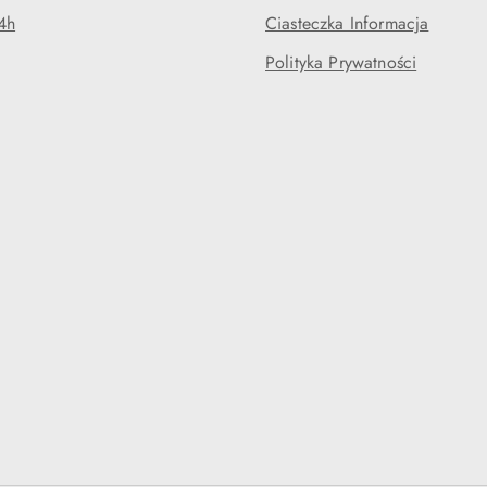
4h
Ciasteczka Informacja
Polityka Prywatności