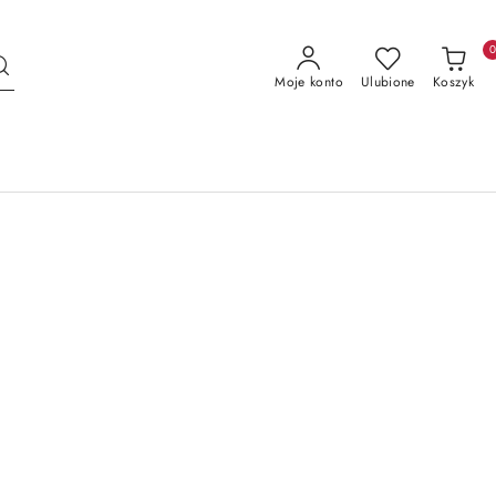
Moje konto
Ulubione
Koszyk