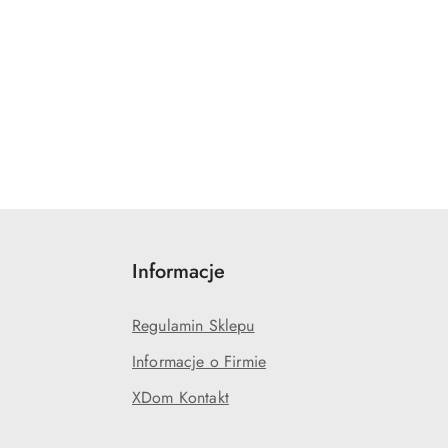
Informacje
Regulamin Sklepu
Informacje o Firmie
XDom Kontakt