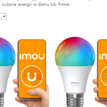
 zużycie energii w domu lub firmie.