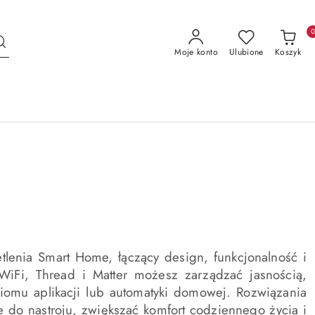
Moje konto
Ulubione
Koszyk
tlenia Smart Home, łączący design, funkcjonalność i
 WiFi, Thread i Matter możesz zarządzać jasnością,
omu aplikacji lub automatyki domowej. Rozwiązania
do nastroju, zwiększać komfort codziennego życia i