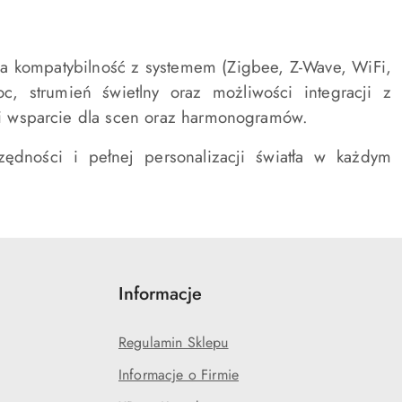
a kompatybilność z systemem (Zigbee, Z-Wave, WiFi,
, strumień świetlny oraz możliwości integracji z
a i wsparcie dla scen oraz harmonogramów.
zędności i pełnej personalizacji światła w każdym
Informacje
Regulamin Sklepu
Informacje o Firmie