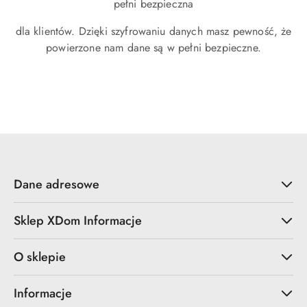
pełni bezpieczna
dla klientów. Dzięki szyfrowaniu danych masz pewność, że
powierzone nam dane są w pełni bezpieczne.
Dane adresowe
Sklep XDom Informacje
O sklepie
Informacje