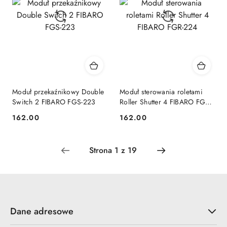
Moduł przekaźnikowy Double
Moduł sterowania roletami
Switch 2 FIBARO FGS-223
Roller Shutter 4 FIBARO FGR-
224
162.00
162.00
Cena:
Cena:
Dane adresowe