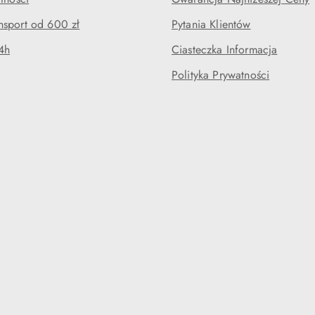
sport od 600 zł
Pytania Klientów
4h
Ciasteczka Informacja
Polityka Prywatności