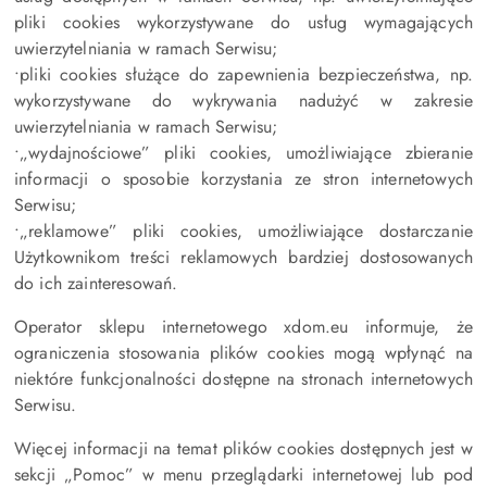
pliki cookies wykorzystywane do usług wymagających
uwierzytelniania w ramach Serwisu;
•pliki cookies służące do zapewnienia bezpieczeństwa, np.
wykorzystywane do wykrywania nadużyć w zakresie
uwierzytelniania w ramach Serwisu;
•„wydajnościowe” pliki cookies, umożliwiające zbieranie
informacji o sposobie korzystania ze stron internetowych
Serwisu;
•„reklamowe” pliki cookies, umożliwiające dostarczanie
Użytkownikom treści reklamowych bardziej dostosowanych
do ich zainteresowań.
Operator sklepu internetowego xdom.eu informuje, że
ograniczenia stosowania plików cookies mogą wpłynąć na
niektóre funkcjonalności dostępne na stronach internetowych
Serwisu.
Więcej informacji na temat plików cookies dostępnych jest w
sekcji „Pomoc” w menu przeglądarki internetowej lub pod