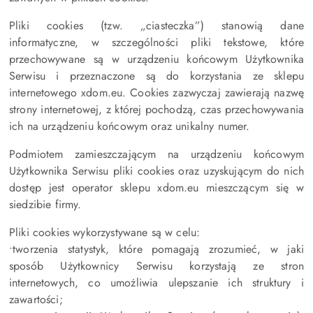
Pliki cookies (tzw. „ciasteczka”) stanowią dane
informatyczne, w szczególności pliki tekstowe, które
przechowywane są w urządzeniu końcowym Użytkownika
Serwisu i przeznaczone są do korzystania ze sklepu
internetowego xdom.eu. Cookies zazwyczaj zawierają nazwę
strony internetowej, z której pochodzą, czas przechowywania
ich na urządzeniu końcowym oraz unikalny numer.
Podmiotem zamieszczającym na urządzeniu końcowym
Użytkownika Serwisu pliki cookies oraz uzyskującym do nich
dostęp jest operator sklepu xdom.eu mieszczącym się w
siedzibie firmy.
Pliki cookies wykorzystywane są w celu:
•tworzenia statystyk, które pomagają zrozumieć, w jaki
sposób Użytkownicy Serwisu korzystają ze stron
internetowych, co umożliwia ulepszanie ich struktury i
zawartości;