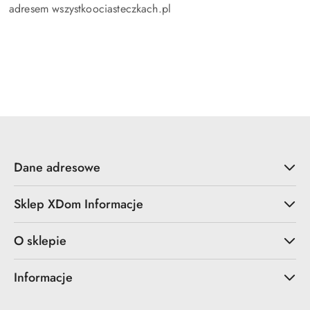
adresem wszystkoociasteczkach.pl
Dane adresowe
Sklep XDom Informacje
O sklepie
Informacje