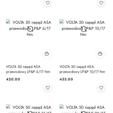
VOLTA 50 napęd ASA
VOLTA 50 napęd ASA
przewodowy LP&P 6/17 Nm
przewodowy LP&P 10/17 Nm
420.00
433.00
Cena:
Cena: