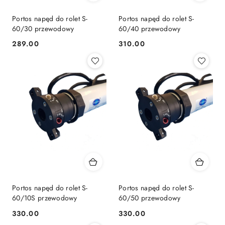
Portos napęd do rolet S-
Portos napęd do rolet S-
60/30 przewodowy
60/40 przewodowy
289.00
310.00
Cena:
Cena:
Portos napęd do rolet S-
Portos napęd do rolet S-
60/10S przewodowy
60/50 przewodowy
330.00
330.00
Cena:
Cena: