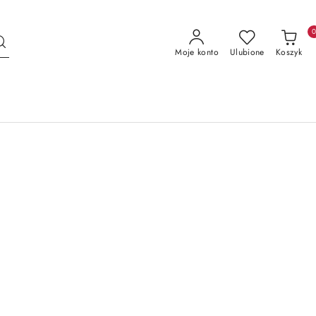
Moje konto
Ulubione
Koszyk