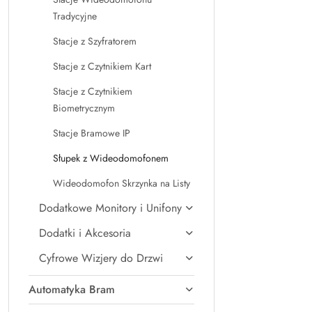
Cena:
Tradycyjne
Stacje z Szyfratorem
Stacje z Czytnikiem Kart
Stacje z Czytnikiem
Biometrycznym
Stacje Bramowe IP
Słupek z Wideodomofonem
Wideodomofon Skrzynka na Listy
Dodatkowe Monitory i Unifony
Dodatki i Akcesoria
Cyfrowe Wizjery do Drzwi
Automatyka Bram