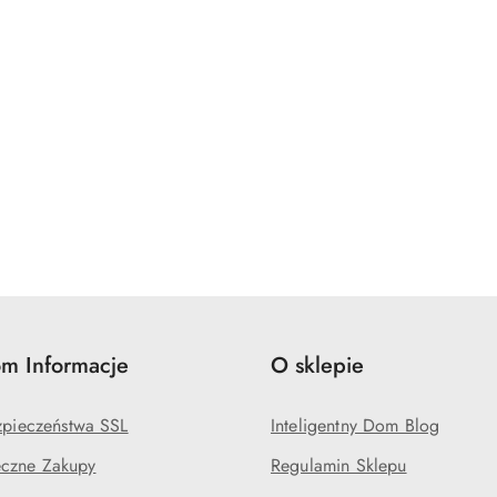
m Informacje
O sklepie
ezpieczeństwa SSL
Inteligentny Dom Blog
czne Zakupy
Regulamin Sklepu