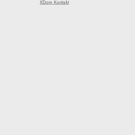
XDom Kontakt