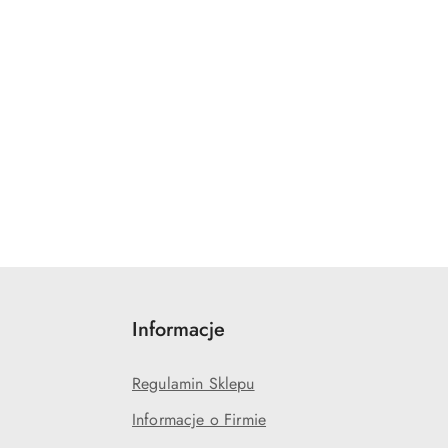
Informacje
Regulamin Sklepu
Informacje o Firmie