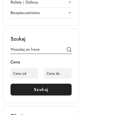
Rolety i Osłony
Bezpieczeństwo
Szukaj
Cena
Szukaj