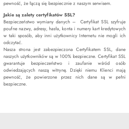
pewność, że łączą się bezpiecznie z naszym serwisem.
Jakie są zalety certyfikatów SSL?
Bezpieczeństwo wymiany danych – Certyfikat SSL szyfruje
poufne nazwy, adresy, hasła, konta i numery kart kredytowych
w taki sposób, aby inni użytkownicy Internetu nie mogli ich
odczytać.
Nasza strona jest zabezpieczona Certyfikatem SSL, dane
naszych użytkowników są w 100% bezpieczne. Certyfikat SSL
gwarantuje bezpieczeństwo i zaufanie wśród osób
odwiedzających naszą witrynę. Dzięki niemu Klienci mają
pewność, że powierzone przez nich dane są w pełni
bezpieczne.