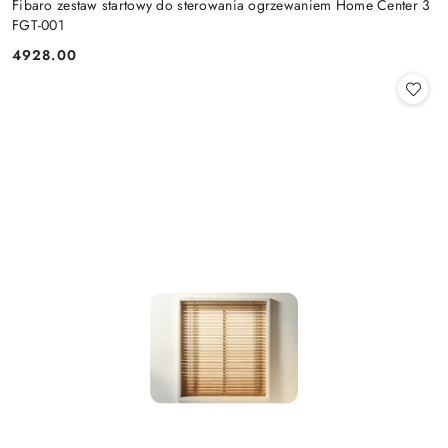
Fibaro zestaw startowy do sterowania ogrzewaniem Home Center 3
FGT-001
4928.00
Cena: