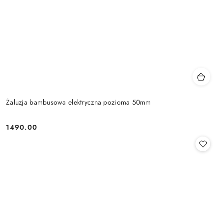
Żaluzja bambusowa elektryczna pozioma 50mm
1490.00
Cena: