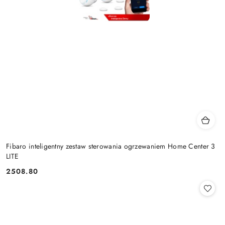
Fibaro inteligentny zestaw sterowania ogrzewaniem Home Center 3
LITE
2508.80
Cena: