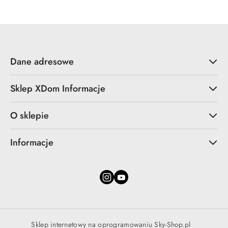
Dane adresowe
Sklep XDom Informacje
O sklepie
Informacje
Sklep internetowy na oprogramowaniu Sky-Shop.pl