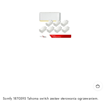
Somfy 1870595 Tahoma switch zestaw sterowania ogrzewaniem.