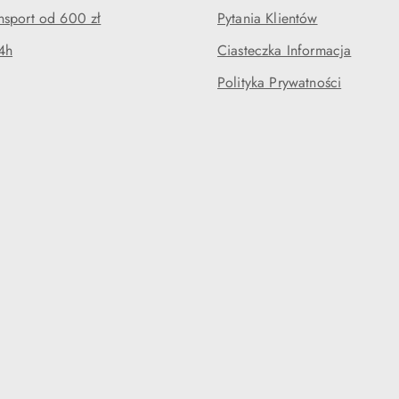
sport od 600 zł
Pytania Klientów
4h
Ciasteczka Informacja
Polityka Prywatności