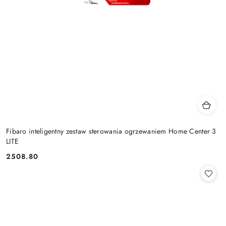
Fibaro inteligentny zestaw sterowania ogrzewaniem Home Center 3
LITE
2508.80
Cena: