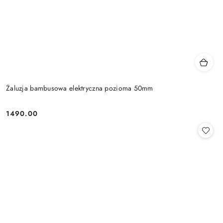
Żaluzja bambusowa elektryczna pozioma 50mm
1490.00
Cena: