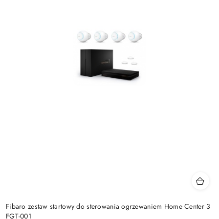
Fibaro zestaw startowy do sterowania ogrzewaniem Home Center 3
FGT-001