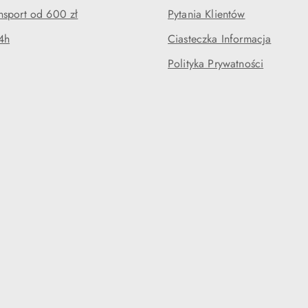
sport od 600 zł
Pytania Klientów
4h
Ciasteczka Informacja
Polityka Prywatności