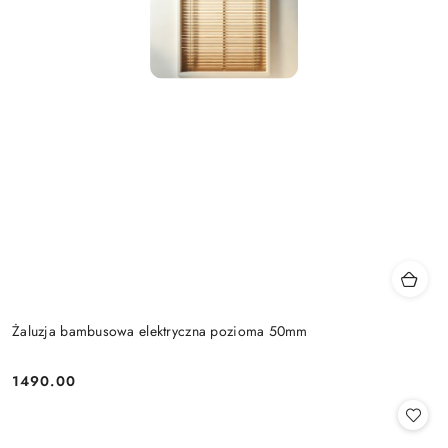
Żaluzja bambusowa elektryczna pozioma 50mm
1490.00
Cena: