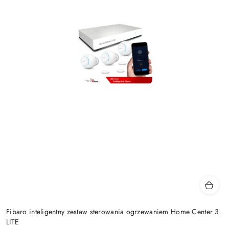
Fibaro inteligentny zestaw sterowania ogrzewaniem Home Center 3
LITE