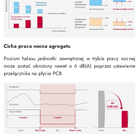
Cicha praca nocna agregatu
Poziom hałasu jednostki zewnętrznej w trybie pracy nocnej
może zostać obniżony nawet o 6 dB(A) poprzez ustawienie
przełącznika na płycie PCB