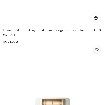
Fibaro zestaw startowy do sterowania ogrzewaniem Home Center 3
FGT-001
4928.00
Cena: