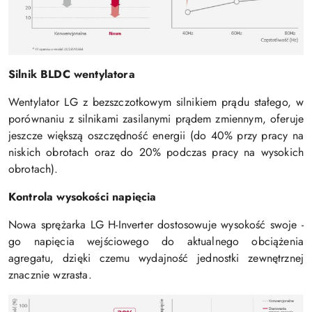
Silnik BLDC wentylatora
Wentylator LG z bezszczotkowym silnikiem prądu stałego, w
porównaniu z silnikami zasilanymi prądem zmiennym, oferuje
jeszcze większą oszczędność energii (do 40% przy pracy na
niskich obrotach oraz do 20% podczas pracy na wysokich
obrotach).
Kontrola wysokości napięcia
Nowa sprężarka LG H-Inverter dostosowuje wysokość swoje -
go napięcia wejściowego do aktualnego obciążenia
agregatu, dzięki czemu wydajność jednostki zewnętrznej
znacznie wzrasta.