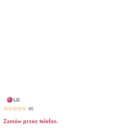
NAZWA
PRODUCENTA:
LG
(0)
Zamów przez telefon.