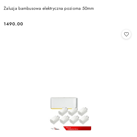
Żaluzja bambusowa elektryczna pozioma 50mm
1490.00
Cena: