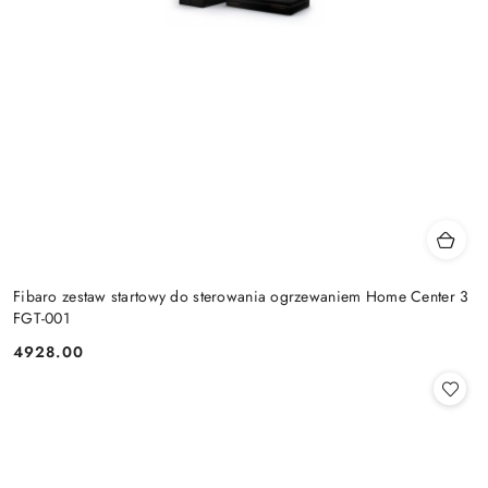
Fibaro zestaw startowy do sterowania ogrzewaniem Home Center 3
FGT-001
4928.00
Cena: