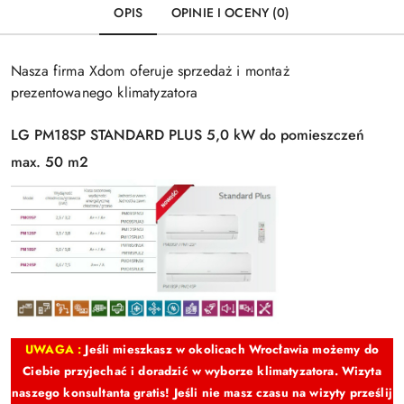
OPIS
OPINIE I OCENY (0)
Nasza firma Xdom oferuje sprzedaż i montaż
prezentowanego klimatyzatora
LG PM18SP STANDARD PLUS 5,0 kW do pomieszczeń
max. 50 m2
UWAGA :
Jeśli mieszkasz w okolicach Wrocławia możemy do
Ciebie przyjechać i doradzić w wyborze klimatyzatora. Wizyta
naszego konsultanta gratis! Jeśli nie masz czasu na wizyty prześlij