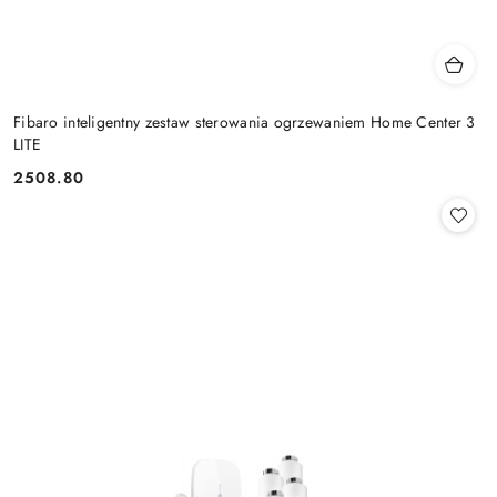
Fibaro inteligentny zestaw sterowania ogrzewaniem Home Center 3
LITE
2508.80
Cena: