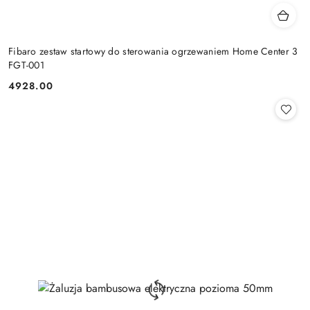
Fibaro zestaw startowy do sterowania ogrzewaniem Home Center 3
FGT-001
4928.00
Cena: