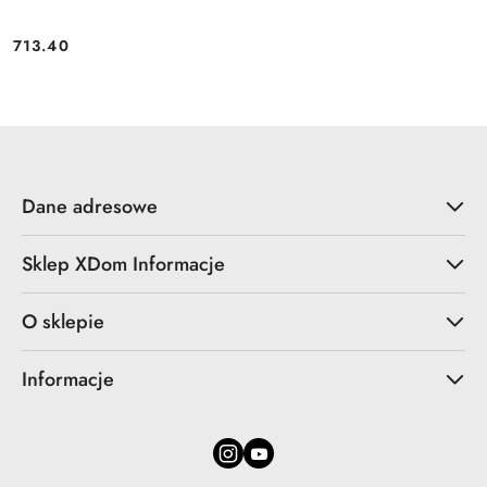
713.40
Cena:
Dane adresowe
Sklep XDom Informacje
O sklepie
Informacje