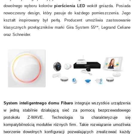
dowolnego wyboru kolorów
pierścienia LED
wokół gniazda. Posiada
nowoczesny design, który pasuje do każdego pomieszczenia. Jego
kształt inspirowany był perłą. Producent umożliwia zastosowanie
klasycznych przełączników marki Gira System 55**, Legrand Celiane
oraz Schneider.
System inteligentnego domu Fibaro
integruje wszystkie urządzenia
w jedną stabilnie działającą sieć za pomocą bezprzewodowego
protokołu Z-WAVE.
Technologia ta charakteryzuje się
kompatybilnością modułów różnych firm. Takie rozwiązanie umożliwia
tworzenie dowolnych konfiguracji
pozwalających zrealizować każdy