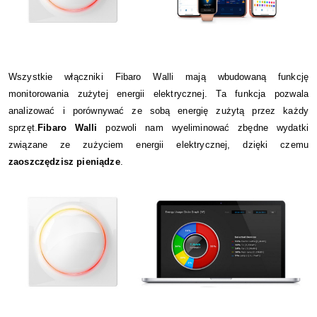
Wszystkie włączniki Fibaro Walli mają wbudowaną funkcję
monitorowania zużytej energii elektrycznej. Ta funkcja pozwala
analizować i porównywać ze sobą energię zużytą przez każdy
sprzęt.
Fibaro
Walli
pozwoli nam wyeliminować zbędne wydatki
związane ze zużyciem energii elektrycznej, dzięki czemu
zaoszczędzisz pieniądze
.