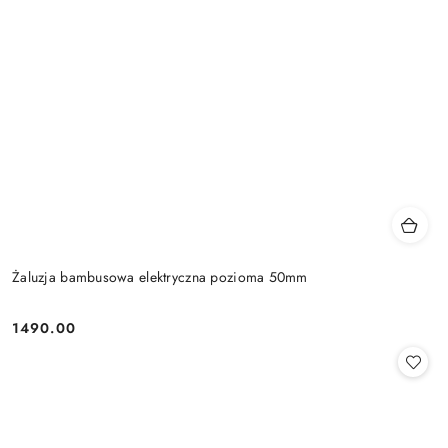
Żaluzja bambusowa elektryczna pozioma 50mm
1490.00
Cena: