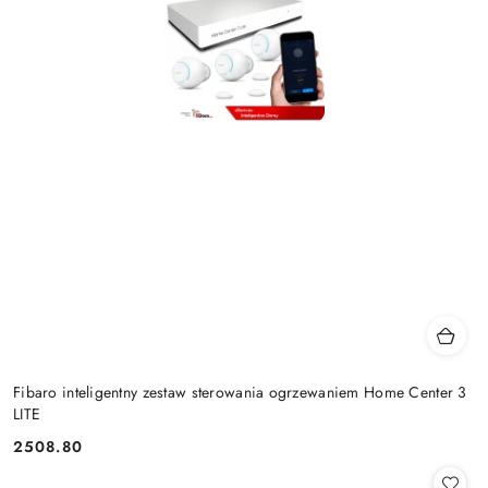
Fibaro inteligentny zestaw sterowania ogrzewaniem Home Center 3
LITE
2508.80
Cena: