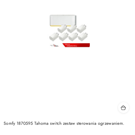
Somfy 1870595 Tahoma switch zestaw sterowania ogrzewaniem.