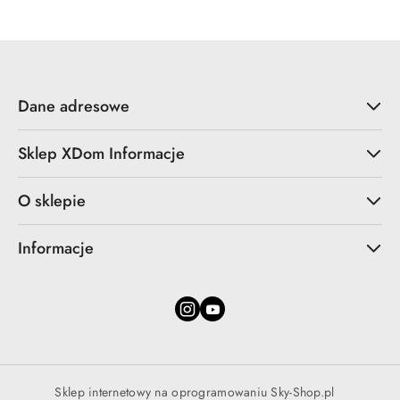
Dane adresowe
Sklep XDom Informacje
O sklepie
Informacje
Sklep internetowy na oprogramowaniu Sky-Shop.pl