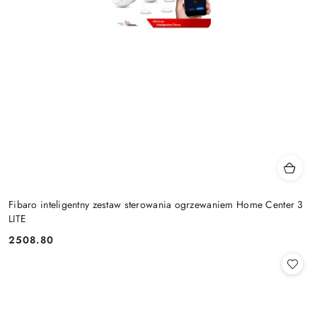
Fibaro inteligentny zestaw sterowania ogrzewaniem Home Center 3
LITE
2508.80
Cena: