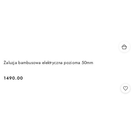
Żaluzja bambusowa elektryczna pozioma 50mm
1490.00
Cena: