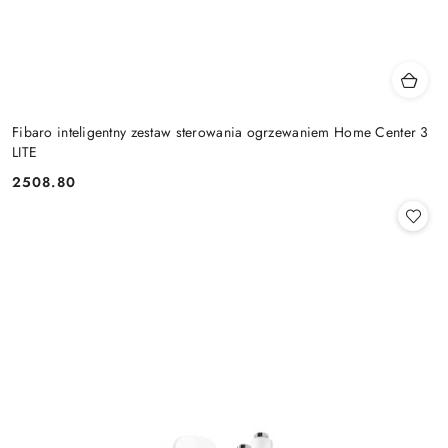
Fibaro inteligentny zestaw sterowania ogrzewaniem Home Center 3
LITE
2508.80
Cena: