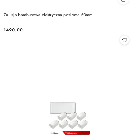
Żaluzja bambusowa elektryczna pozioma 50mm
1490.00
Cena: