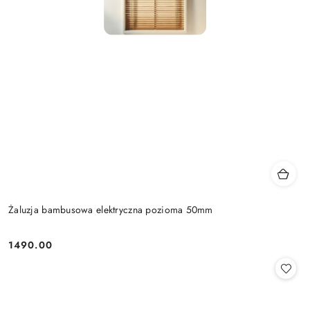
Żaluzja bambusowa elektryczna pozioma 50mm
1490.00
Cena: