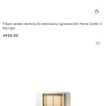
Fibaro zestaw startowy do sterowania ogrzewaniem Home Center 3
FGT-001
4928.00
Cena: