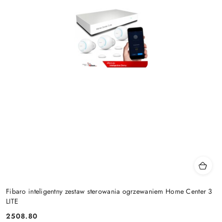
Fibaro inteligentny zestaw sterowania ogrzewaniem Home Center 3
LITE
2508.80
Cena: