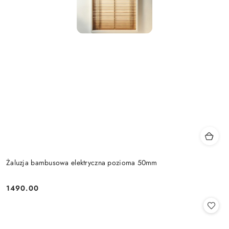
Żaluzja bambusowa elektryczna pozioma 50mm
1490.00
Cena: