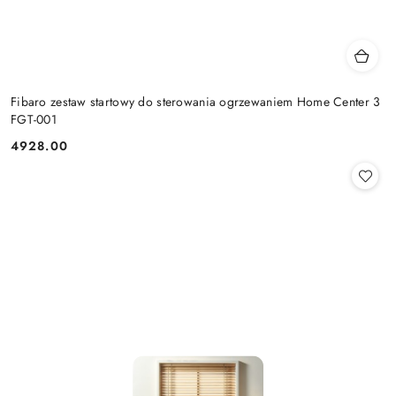
Fibaro zestaw startowy do sterowania ogrzewaniem Home Center 3
FGT-001
4928.00
Cena: