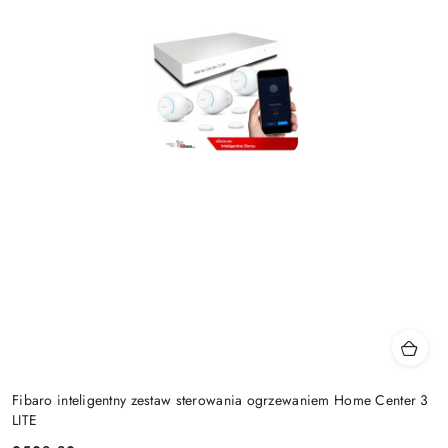
Fibaro inteligentny zestaw sterowania ogrzewaniem Home Center 3
LITE