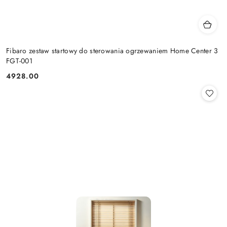
Fibaro zestaw startowy do sterowania ogrzewaniem Home Center 3
FGT-001
4928.00
Cena: