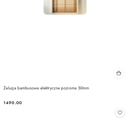
Żaluzja bambusowa elektryczna pozioma 50mm
1490.00
Cena: