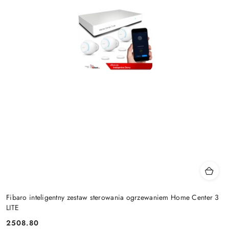
Fibaro inteligentny zestaw sterowania ogrzewaniem Home Center 3
LITE
2508.80
Cena: