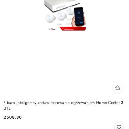
Fibaro inteligentny zestaw sterowania ogrzewaniem Home Center 3
LITE
2508.80
Cena: