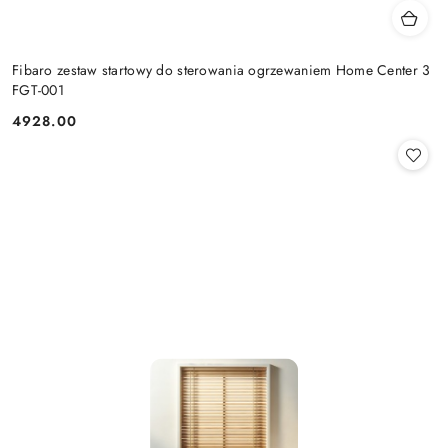
Fibaro zestaw startowy do sterowania ogrzewaniem Home Center 3
FGT-001
4928.00
Cena: