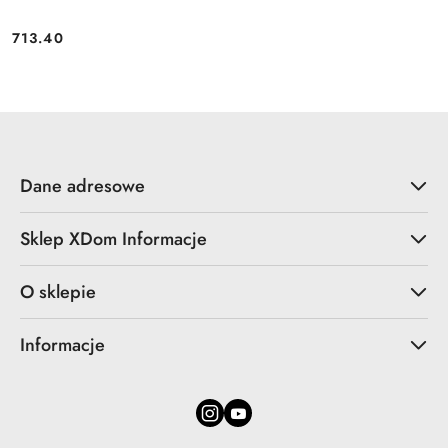
713.40
Cena:
Dane adresowe
Sklep XDom Informacje
O sklepie
Informacje