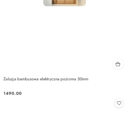
Żaluzja bambusowa elektryczna pozioma 50mm
1490.00
Cena: