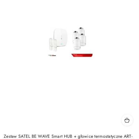
Zestaw SATEL BE WAVE Smart HUB + głowice termostatyczne ART-