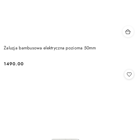
Żaluzja bambusowa elektryczna pozioma 50mm
1490.00
Cena: