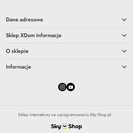
Dane adresowe
Sklep XDom Informacje
O sklepie
Informacje
Sklep internetowy na oprogramowaniu Sky-Shop.pl