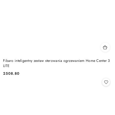
Fibaro inteligentny zestaw sterowania ogrzewaniem Home Center 3
LITE
2508.80
Cena: