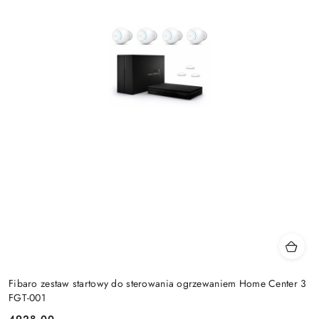
Fibaro zestaw startowy do sterowania ogrzewaniem Home Center 3
FGT-001