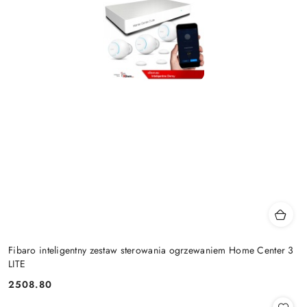
Fibaro inteligentny zestaw sterowania ogrzewaniem Home Center 3
LITE
2508.80
Cena: