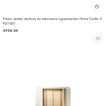
Fibaro zestaw startowy do sterowania ogrzewaniem Home Center 3
FGT-001
4928.00
Cena: