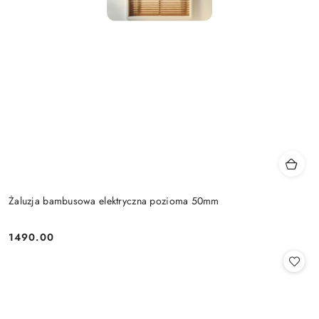
Żaluzja bambusowa elektryczna pozioma 50mm
1490.00
Cena: