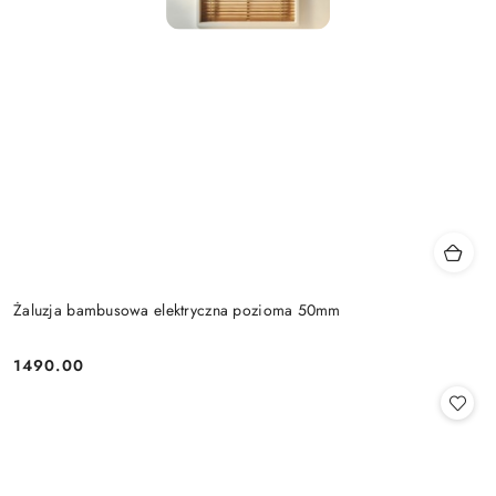
Żaluzja bambusowa elektryczna pozioma 50mm
1490.00
Cena: