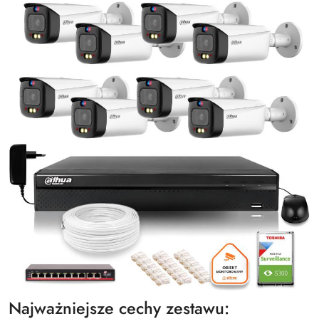
Najważniejsze cechy zestawu: