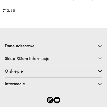
713.40
Cena:
Dane adresowe
Sklep XDom Informacje
O sklepie
Informacje