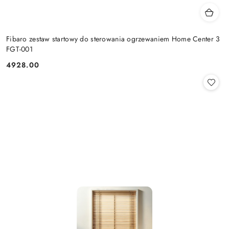
Fibaro zestaw startowy do sterowania ogrzewaniem Home Center 3
FGT-001
4928.00
Cena: