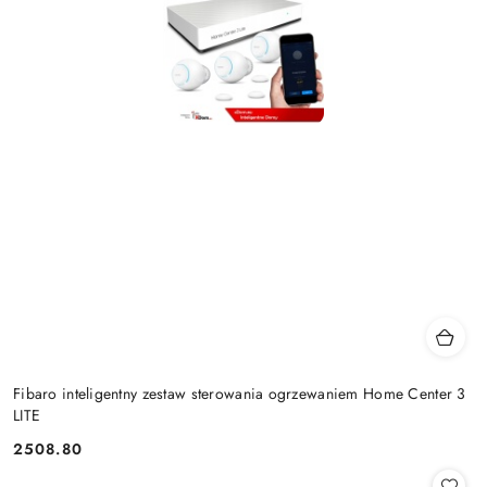
Fibaro inteligentny zestaw sterowania ogrzewaniem Home Center 3
LITE
2508.80
Cena: