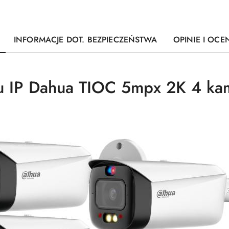
INFORMACJE DOT. BEZPIECZEŃSTWA
OPINIE I OCEN
gu IP Dahua TIOC 5mpx 2K 4 k