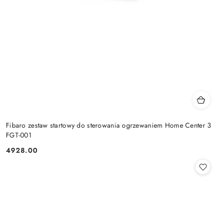
Fibaro zestaw startowy do sterowania ogrzewaniem Home Center 3
FGT-001
4928.00
Cena: