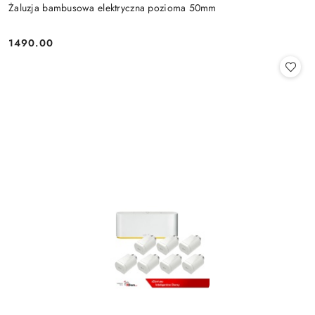
Żaluzja bambusowa elektryczna pozioma 50mm
1490.00
Cena: