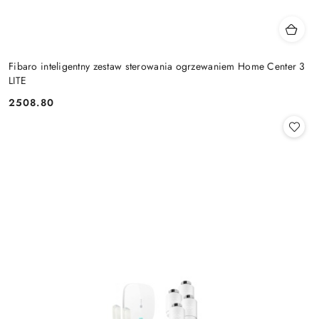
Fibaro inteligentny zestaw sterowania ogrzewaniem Home Center 3
LITE
2508.80
Cena: