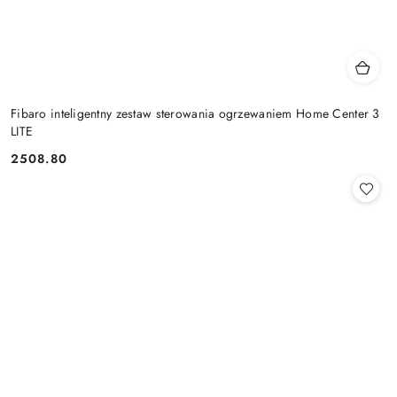
Fibaro inteligentny zestaw sterowania ogrzewaniem Home Center 3
LITE
2508.80
Cena: