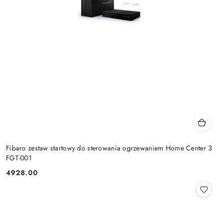
Fibaro zestaw startowy do sterowania ogrzewaniem Home Center 3
FGT-001
4928.00
Cena: