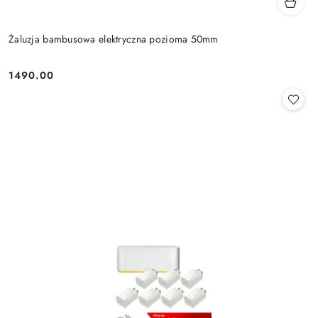
Żaluzja bambusowa elektryczna pozioma 50mm
1490.00
Cena: