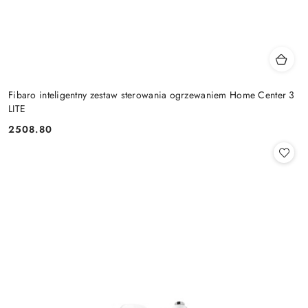
Fibaro inteligentny zestaw sterowania ogrzewaniem Home Center 3
LITE
2508.80
Cena: