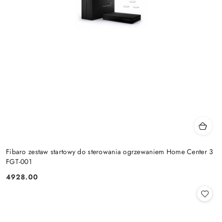
Fibaro zestaw startowy do sterowania ogrzewaniem Home Center 3
FGT-001
4928.00
Cena: