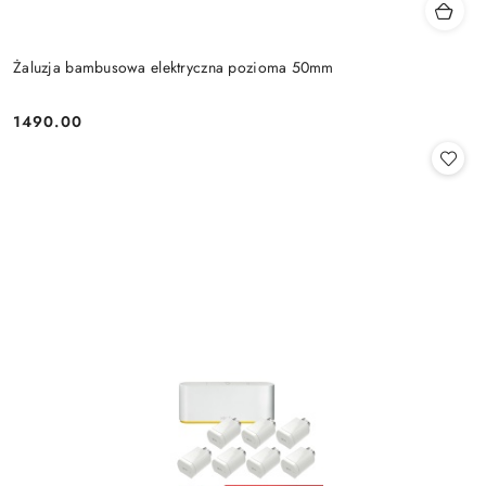
Żaluzja bambusowa elektryczna pozioma 50mm
1490.00
Cena: