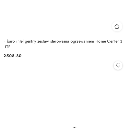
Fibaro inteligentny zestaw sterowania ogrzewaniem Home Center 3
LITE
2508.80
Cena: