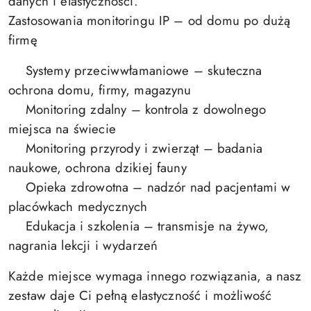
danych i elastyczności.
Zastosowania monitoringu IP – od domu po dużą
firmę
Systemy przeciwwłamaniowe – skuteczna
ochrona domu, firmy, magazynu
Monitoring zdalny – kontrola z dowolnego
miejsca na świecie
Monitoring przyrody i zwierząt – badania
naukowe, ochrona dzikiej fauny
Opieka zdrowotna – nadzór nad pacjentami w
placówkach medycznych
Edukacja i szkolenia – transmisje na żywo,
nagrania lekcji i wydarzeń
Każde miejsce wymaga innego rozwiązania, a nasz
zestaw daje Ci pełną elastyczność i możliwość