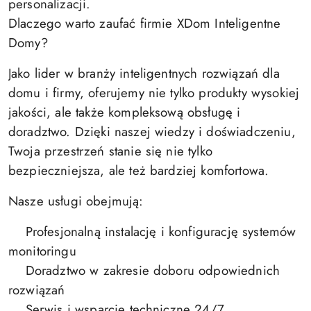
personalizacji.
Dlaczego warto zaufać firmie XDom Inteligentne
Domy?
Jako lider w branży inteligentnych rozwiązań dla
domu i firmy, oferujemy nie tylko produkty wysokiej
jakości, ale także kompleksową obsługę i
doradztwo. Dzięki naszej wiedzy i doświadczeniu,
Twoja przestrzeń stanie się nie tylko
bezpieczniejsza, ale też bardziej komfortowa.
Nasze usługi obejmują:
Profesjonalną instalację i konfigurację systemów
monitoringu
Doradztwo w zakresie doboru odpowiednich
rozwiązań
Serwis i wsparcie techniczne 24/7