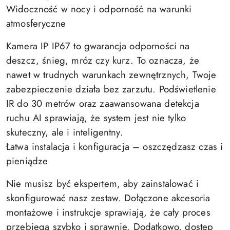
Widoczność w nocy i odporność na warunki
atmosferyczne
Kamera IP IP67 to gwarancja odporności na
deszcz, śnieg, mróz czy kurz. To oznacza, że
nawet w trudnych warunkach zewnętrznych, Twoje
zabezpieczenie działa bez zarzutu. Podświetlenie
IR do 30 metrów oraz zaawansowana detekcja
ruchu AI sprawiają, że system jest nie tylko
skuteczny, ale i inteligentny.
Łatwa instalacja i konfiguracja – oszczędzasz czas i
pieniądze
Nie musisz być ekspertem, aby zainstalować i
skonfigurować nasz zestaw. Dołączone akcesoria
montażowe i instrukcje sprawiają, że cały proces
przebiega szybko i sprawnie. Dodatkowo, dostęp