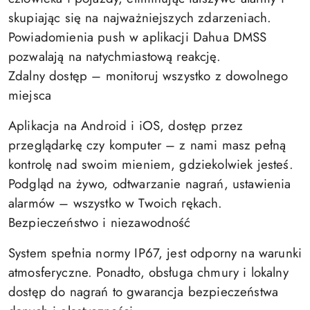
skupiając się na najważniejszych zdarzeniach.
Powiadomienia push w aplikacji Dahua DMSS
pozwalają na natychmiastową reakcję.
Zdalny dostęp – monitoruj wszystko z dowolnego
miejsca
Aplikacja na Android i iOS, dostęp przez
przeglądarkę czy komputer – z nami masz pełną
kontrolę nad swoim mieniem, gdziekolwiek jesteś.
Podgląd na żywo, odtwarzanie nagrań, ustawienia
alarmów – wszystko w Twoich rękach.
Bezpieczeństwo i niezawodność
System spełnia normy IP67, jest odporny na warunki
atmosferyczne. Ponadto, obsługa chmury i lokalny
dostęp do nagrań to gwarancja bezpieczeństwa