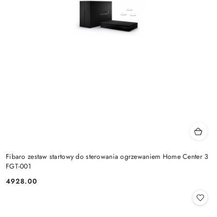
Fibaro zestaw startowy do sterowania ogrzewaniem Home Center 3
FGT-001
4928.00
Cena: