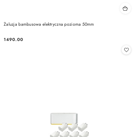
Żaluzja bambusowa elektryczna pozioma 50mm
1490.00
Cena: