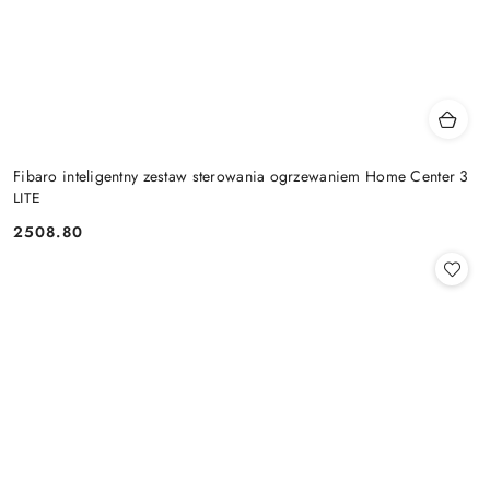
Fibaro inteligentny zestaw sterowania ogrzewaniem Home Center 3
LITE
2508.80
Cena: