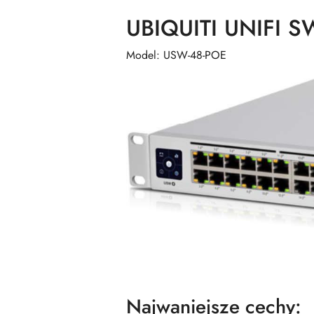
UBIQUITI UNIFI 
Model: USW-48-POE
Najwaniejsze cechy: