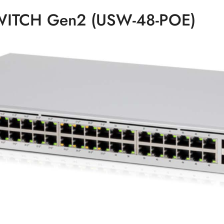
SWITCH Gen2 (USW-48-POE)