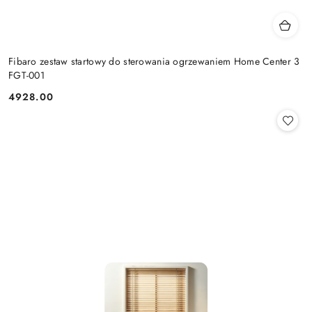
Fibaro zestaw startowy do sterowania ogrzewaniem Home Center 3
FGT-001
4928.00
Cena: