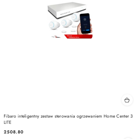
Fibaro inteligentny zestaw sterowania ogrzewaniem Home Center 3
LITE
2508.80
Cena: