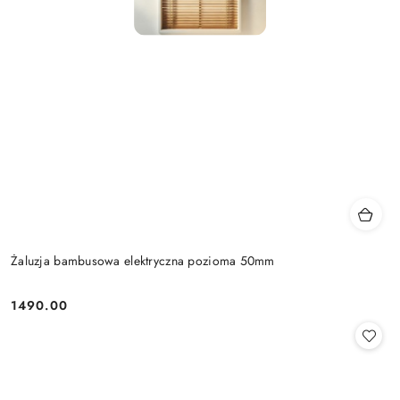
Żaluzja bambusowa elektryczna pozioma 50mm
1490.00
Cena: