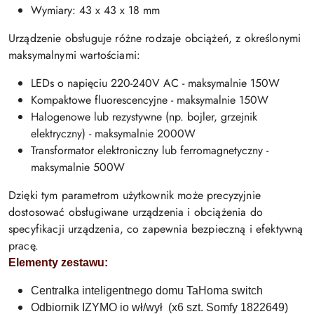
Wymiary: 43 x 43 x 18 mm
Urządzenie obsługuje różne rodzaje obciążeń, z określonymi
maksymalnymi wartościami:
LEDs o napięciu 220-240V AC - maksymalnie 150W
Kompaktowe fluorescencyjne - maksymalnie 150W
Halogenowe lub rezystywne (np. bojler, grzejnik
elektryczny) - maksymalnie 2000W
Transformator elektroniczny lub ferromagnetyczny -
maksymalnie 500W
Dzięki tym parametrom użytkownik może precyzyjnie
dostosować obsługiwane urządzenia i obciążenia do
specyfikacji urządzenia, co zapewnia bezpieczną i efektywną
pracę.
Elementy zestawu:
Centralka inteligentnego domu TaHoma switch
Odbiornik IZYMO io wł/wył (x6 szt. Somfy 1822649)