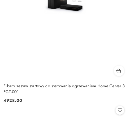
Fibaro zestaw startowy do sterowania ogrzewaniem Home Center 3
FGT-001
4928.00
Cena: