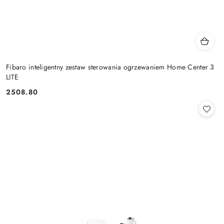
Fibaro inteligentny zestaw sterowania ogrzewaniem Home Center 3
LITE
2508.80
Cena: