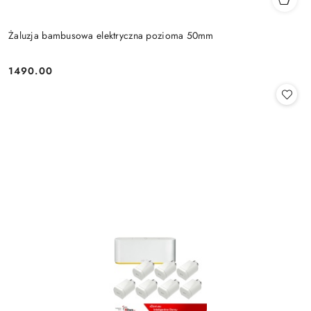
Żaluzja bambusowa elektryczna pozioma 50mm
1490.00
Cena: