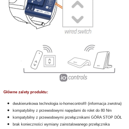
Główne zalety produktu:
dwukierunkowa technologia io-homecontrol® (informacja zwrotna)
kompatybilny z przewodowymi napędami do rolet do 80 Nm
kompatybilny z przewodowymi przełącznikami GÓRA STOP DÓŁ
brak konieczności wymiany zainstalowanego przełącznika