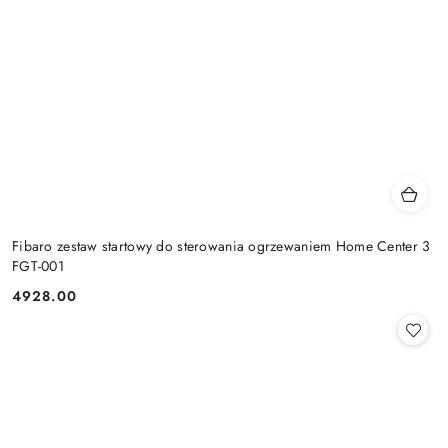
Fibaro zestaw startowy do sterowania ogrzewaniem Home Center 3
FGT-001
4928.00
Cena: