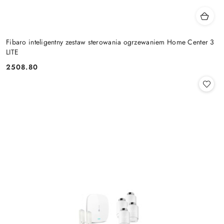
Fibaro inteligentny zestaw sterowania ogrzewaniem Home Center 3
LITE
2508.80
Cena: