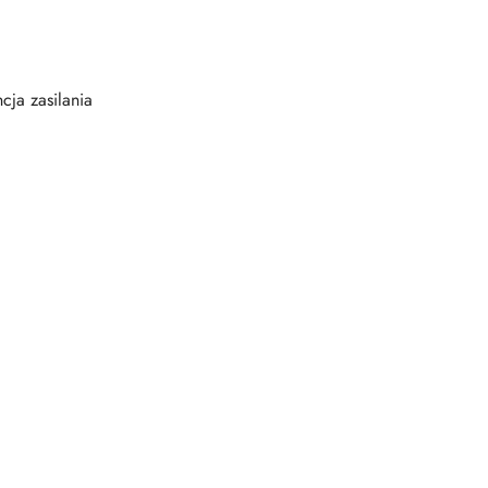
ja zasilania