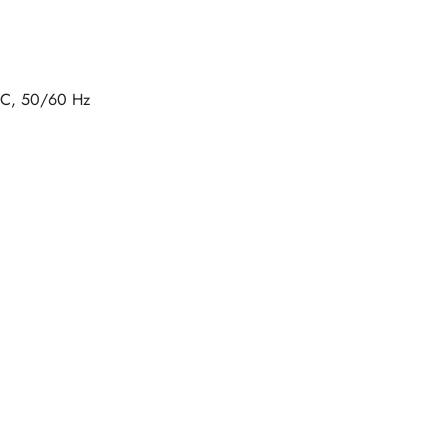
AC, 50/60 Hz