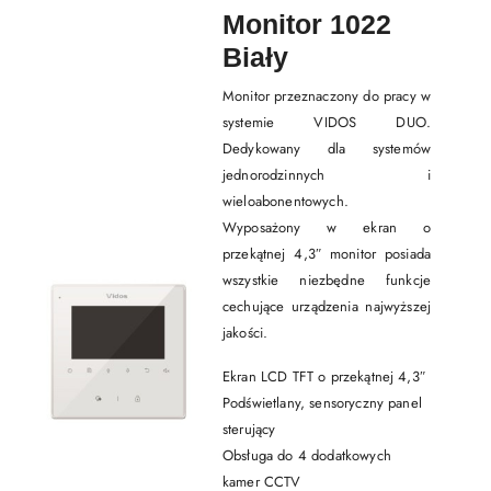
Monitor 1022
Biały
Monitor przeznaczony do pracy w
systemie VIDOS DUO.
Dedykowany dla systemów
jednorodzinnych i
wieloabonentowych.
Wyposażony w ekran o
przekątnej 4,3″ monitor posiada
wszystkie niezbędne funkcje
cechujące urządzenia najwyższej
jakości.
Ekran LCD TFT o przekątnej 4,3″
Podświetlany, sensoryczny panel
sterujący
Obsługa do 4 dodatkowych
kamer CCTV