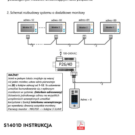
S1401D INSTRUKCJA