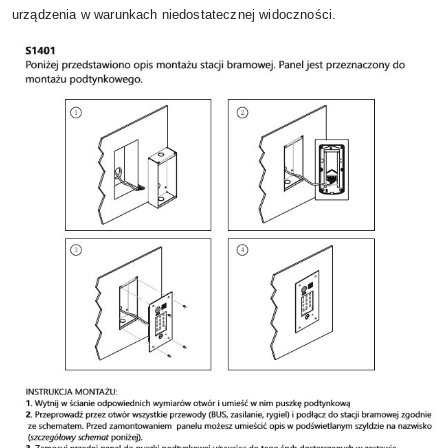
urządzenia w warunkach niedostatecznej widoczności.