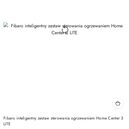
Fibaro inteligentny zestaw sterowania ogrzewaniem Home Center 3
LITE