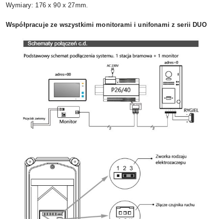
Wymiary: 176 x 90 x 27mm.
Współpracuje ze wszystkimi monitorami i unifonami z serii DUO