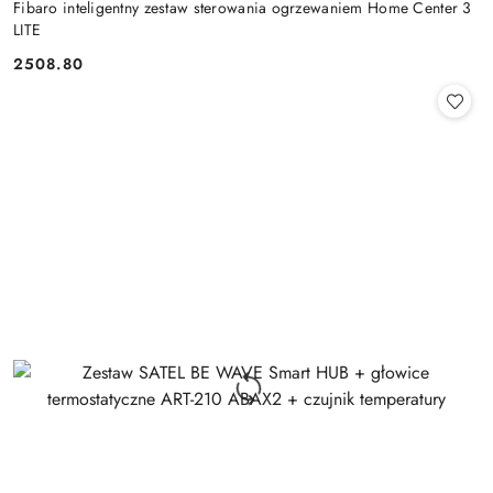
Fibaro inteligentny zestaw sterowania ogrzewaniem Home Center 3
LITE
2508.80
Cena: