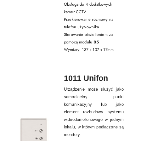
Obsługa do 4 dodatkowych
kamer CCTV
Przekierowanie rozmowy na
telefon użytkownika
Sterowanie oświetleniem za
pomocą modułu
B5
Wymiary: 137 x 137 x 17mm
1011 Unifon
Urządzenie może służyć jako
samodzielny punkt
komunikacyjny lub jako
element rozbudowy systemu
wideodomofonowego w jednym
lokalu, w którym podłączone są
monitory.