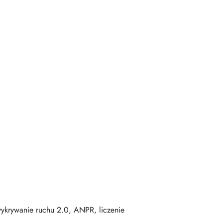
ykrywanie ruchu 2.0, ANPR, liczenie