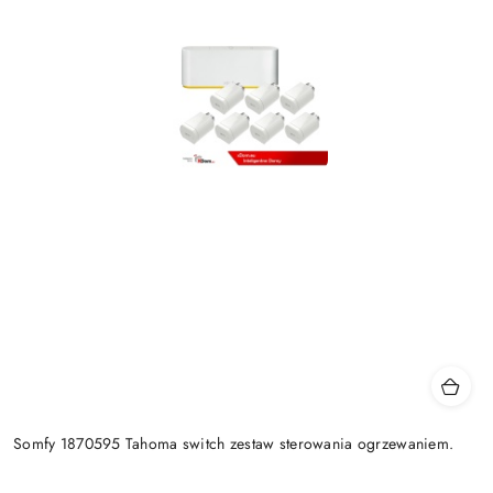
Somfy 1870595 Tahoma switch zestaw sterowania ogrzewaniem.