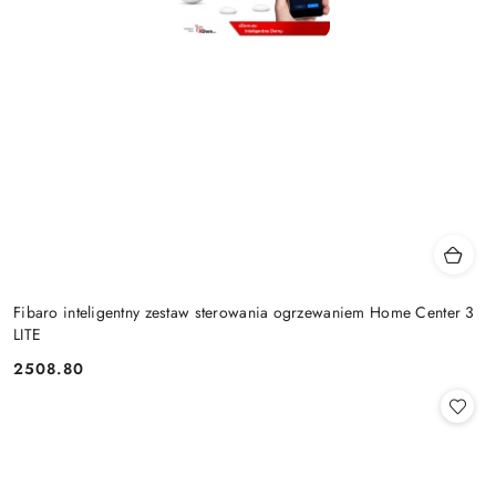
Fibaro inteligentny zestaw sterowania ogrzewaniem Home Center 3
LITE
2508.80
Cena: