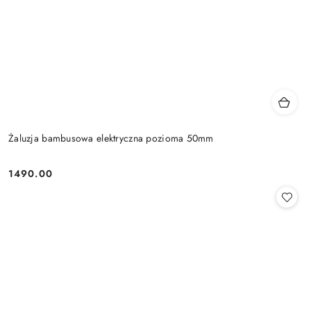
Żaluzja bambusowa elektryczna pozioma 50mm
1490.00
Cena: