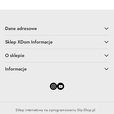
Dane adresowe
Sklep XDom Informacje
O sklepie
Informacje
Sklep internetowy na oprogramowaniu Sky-Shop.pl