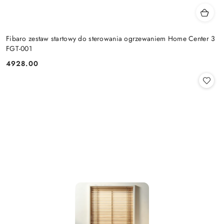
Fibaro zestaw startowy do sterowania ogrzewaniem Home Center 3
FGT-001
4928.00
Cena: