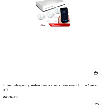
Fibaro inteligentny zestaw sterowania ogrzewaniem Home Center 3
LITE
2508.80
Cena: