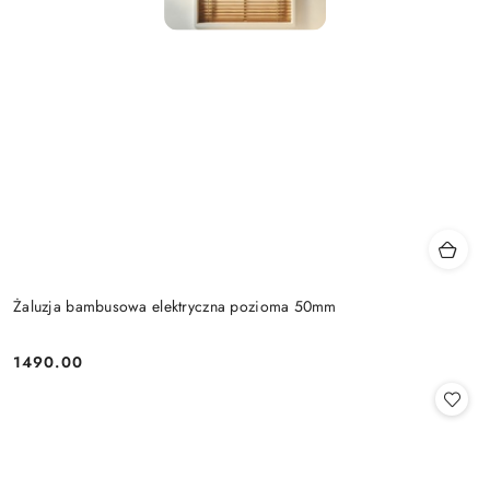
Żaluzja bambusowa elektryczna pozioma 50mm
1490.00
Cena: