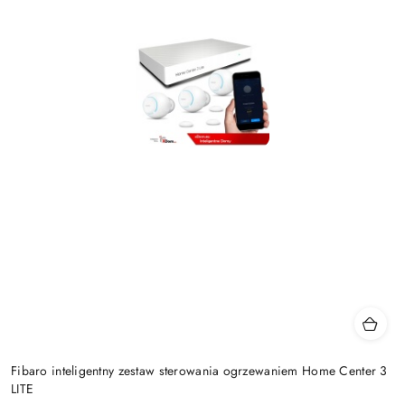
Fibaro inteligentny zestaw sterowania ogrzewaniem Home Center 3
LITE