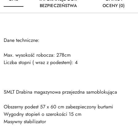
BEZPIECZEŃSTWA
OCENY (0)
Dane techniczne:
Max. wysokość robocza: 278cm
Liczba stopni ( wraz z podestem): 4
SMLT Drabina magazynowa przejezdna samoblokująca
Obszerny podest 57 x 60 cm zabezpieczony burtami
Wygodny stopień o szerokości 15 cm
Masywny stabilizator