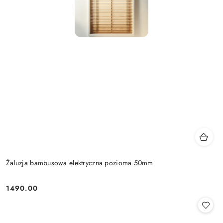
Żaluzja bambusowa elektryczna pozioma 50mm
1490.00
Cena: