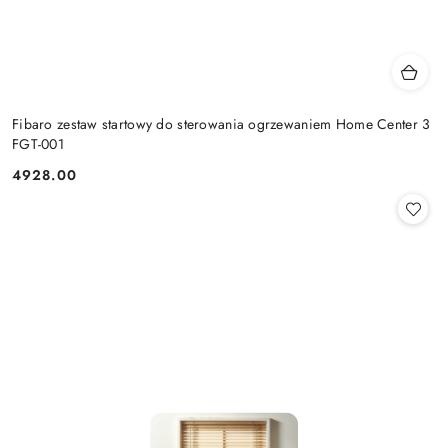
Fibaro zestaw startowy do sterowania ogrzewaniem Home Center 3
FGT-001
4928.00
Cena: