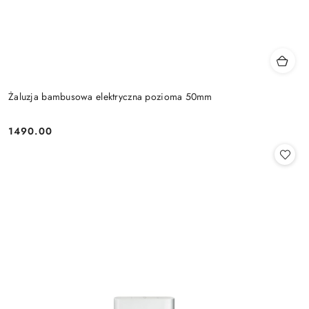
Żaluzja bambusowa elektryczna pozioma 50mm
1490.00
Cena: