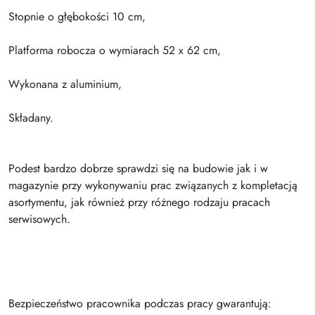
Stopnie o głębokości 10 cm,
Platforma robocza o wymiarach 52 x 62 cm,
Wykonana z aluminium,
Składany.
Podest bardzo dobrze sprawdzi się na budowie jak i w
magazynie przy wykonywaniu prac związanych z kompletacją
asortymentu, jak również przy różnego rodzaju pracach
serwisowych.
Bezpieczeństwo pracownika podczas pracy gwarantują: