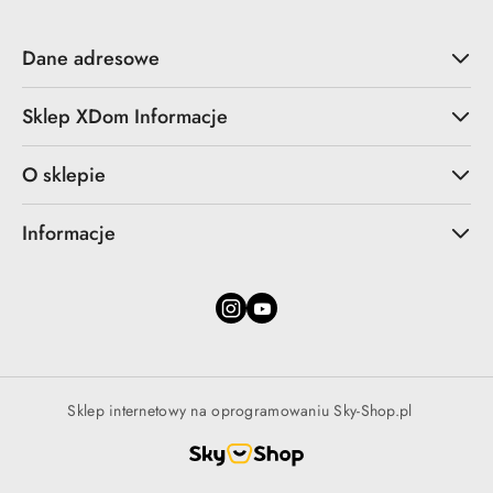
Dane adresowe
Sklep XDom Informacje
O sklepie
Informacje
Sklep internetowy na oprogramowaniu Sky-Shop.pl