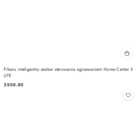
Fibaro inteligentny zestaw sterowania ogrzewaniem Home Center 3
LITE
2508.80
Cena: