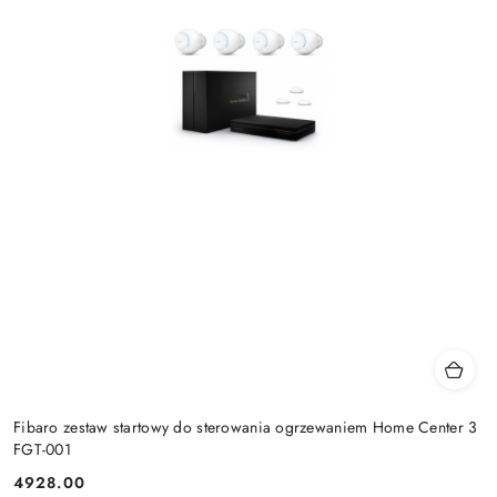
Fibaro zestaw startowy do sterowania ogrzewaniem Home Center 3
FGT-001
4928.00
Cena: