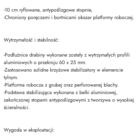
-10 cm ryflowane, antypoślizgowe stopnie,
-Chroniony poręczami i bortnicami obszar platformy roboczej.
Wytrzymałość i stabilność:
-Podłużnice drabiny wykonane zostały z wytrzymałych profili
aluminiowych o przekroju 60 x 25 mm.
-Zastosowano solidne krzyżowe stabilizatory w elemencie
tylnym.
-Platforma robocza z grubej oraz perforowanej blachy.
-Podstawa stabilizująca wykonana z belki aluminiowej,
zakończonej stopami antypoślizgowymi z tworzywa o wysokiej
ścieralności.
Wygoda w eksploatacji: